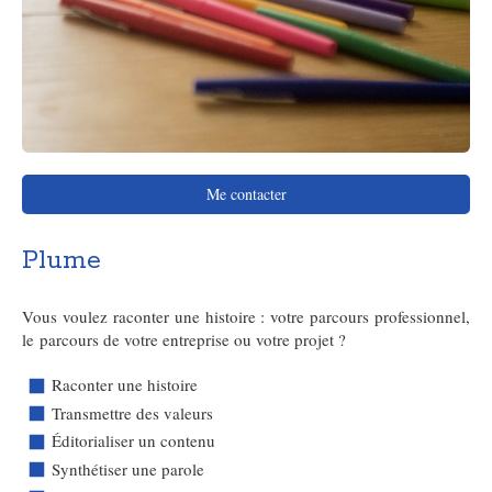
Me contacter
Plume
Vous voulez raconter une histoire : votre parcours professionnel,
le parcours de votre entreprise ou votre projet ?
Raconter une histoire
Transmettre des valeurs
Éditorialiser un contenu
Synthétiser une parole