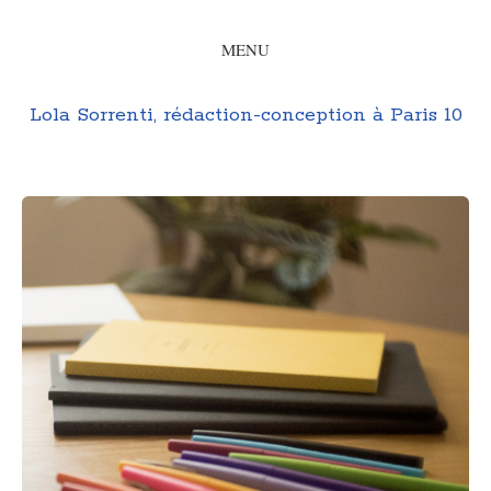
MENU
Lola Sorrenti, rédaction-conception à Paris 10