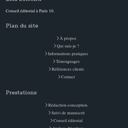
Conseil éditorial à Paris 10.
Plan du site
À propos
Qui suis-je ?
Informations pratiques
Témoignages
Références clients
Contact
Prestations
Rédaction-conception
Suivi de manuscrit
Conseil éditorial