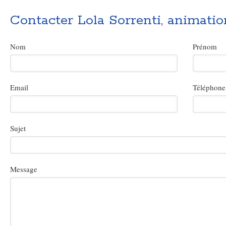
Contacter Lola Sorrenti, animation
Nom
Prénom
Email
Téléphone
Sujet
Message