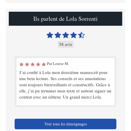
Ils parlent de Lola Sorrenti
58 avis
Par Louise M.
J’ai confié à Lola mon deuxième manuscrit pour
une beta lecture. Ses conseils et ses annotations
sont toujours bienveillants et constructifs. Grâce à
elle, j’ai pu terminer mon texte et surtout signer un
contrat avec un éditeur. Un grand merci Lola.
Voir tous les témoignages