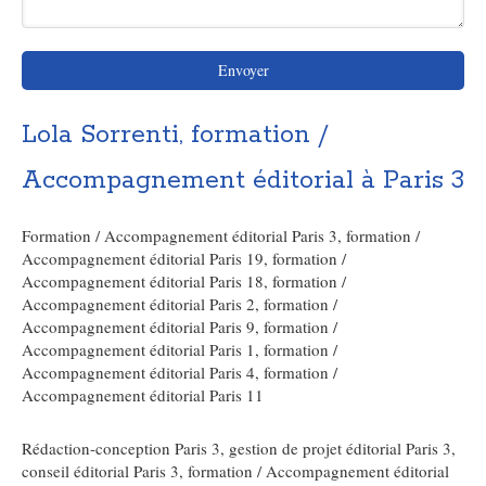
Envoyer
Lola Sorrenti, formation /
Accompagnement éditorial à Paris 3
Formation / Accompagnement éditorial Paris 3
,
formation /
Accompagnement éditorial Paris 19
,
formation /
Accompagnement éditorial Paris 18
,
formation /
Accompagnement éditorial Paris 2
,
formation /
Accompagnement éditorial Paris 9
,
formation /
Accompagnement éditorial Paris 1
,
formation /
Accompagnement éditorial Paris 4
,
formation /
Accompagnement éditorial Paris 11
Rédaction-conception Paris 3
,
gestion de projet éditorial Paris 3
,
conseil éditorial Paris 3
,
formation / Accompagnement éditorial