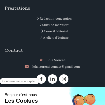
Prestations
Rédaction-conception
Suivi de manuscrit
Conseil éditorial
Ateliers d'écriture
Contact
Lola Sorrenti
lola.sorrenti.contact@gmail.com
Contacter Lola Sorrenti