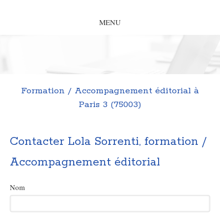
MENU
Formation / Accompagnement éditorial à
Paris 3 (75003)
Contacter Lola Sorrenti, formation /
Accompagnement éditorial
Nom