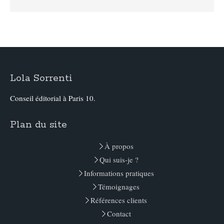
Lola Sorrenti
Conseil éditorial à Paris 10.
Plan du site
À propos
Qui suis-je ?
Informations pratiques
Témoignages
Références clients
Contact