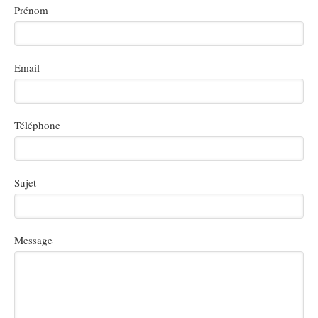
Prénom
Email
Téléphone
Sujet
Message