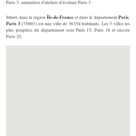
Paris 3
,
animation d'ateliers d'écriture Paris 3
Île-de-France
Paris
Située dans la région
et dans le département
,
Paris 3
(75003) est une ville de 36354 habitants. Les 3 villes les
plus peuplées du département sont Paris 15, Paris 18 et encore
Paris 20.