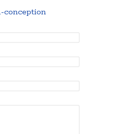
n-conception