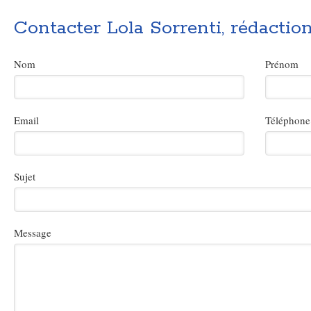
Contacter Lola Sorrenti, rédactio
Nom
Prénom
Email
Téléphone
Sujet
Message