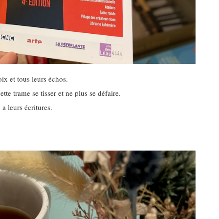
ix et tous leurs échos.
tte trame se tisser et ne plus se défaire.
y a leurs écritures.