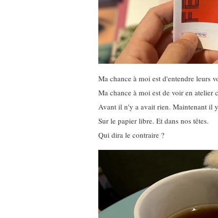
Ma chance à moi est d'entendre leurs vo
Ma chance à moi est de voir en atelier ce
Avant il n'y a avait rien. Maintenant il 
Sur le papier libre. Et dans nos têtes.
Qui dira le contraire ?