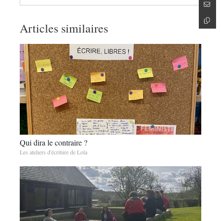
Articles similaires
Qui dira le contraire ?
Les ateliers d'écriture de Lola