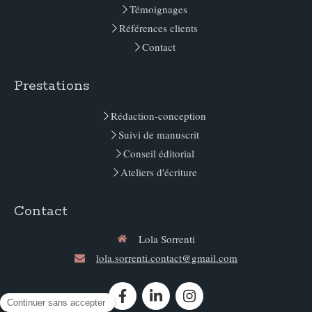
Témoignages
Références clients
Contact
Prestations
Rédaction-conception
Suivi de manuscrit
Conseil éditorial
Ateliers d'écriture
Contact
Lola Sorrenti
lola.sorrenti.contact@gmail.com