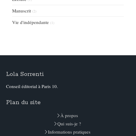
Manuscrit
(2)
Vie d'indépendante
(1)
Lola Sorrenti
Conseil éditorial à Paris 10.
Plan du site
À propos
Qui suis-je ?
Informations pratiques