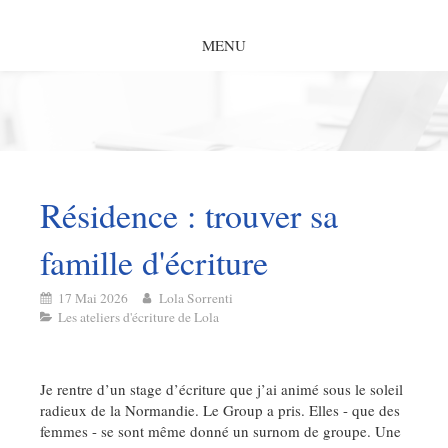
MENU
Résidence : trouver sa
famille d'écriture
17 Mai 2026
Lola Sorrenti
Les ateliers d'écriture de Lola
Je rentre d’un stage d’écriture que j’ai animé sous le soleil
radieux de la Normandie. Le Group a pris. Elles - que des
femmes - se sont même donné un surnom de groupe. Une