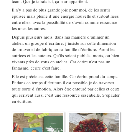
team. Que je tairais ici, ça leur appartient.
Il n’y a pas de plus grande joie pour moi, de les sentir
épuisée mais pleine d’une énergie nouvelle et surtout liées
entre elles, avec la possibilité de s’avoir comme ressource
les unes les autres.
Depuis plusieurs mois, dans ma manière d’animer un
atelier, un groupe d’écriture, j’insiste sur cette dimension
de trouver et de fabriquer sa famille d’écriture. Parmi les
autrices et les auteurs. Qu'ils soient publiés, morts, ou bien
vivants près de vous en atelier! Car écrire n'est pas un
fantasme, écrire c'est faire.
Elle est précieuse cette famille. Car écrire prend du temps.
Et dans ce temps d’écriture il est possible je de traverser
toute sorte d’émotion. Alors être entouré par celles et ceux
qui écrivent aussi c’est une ressource essentielle. S’épauler
en écriture.