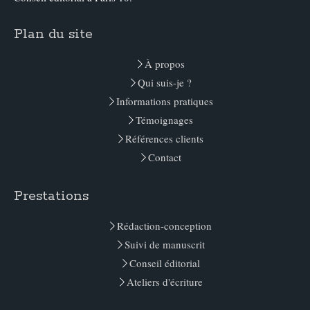
Plan du site
À propos
Qui suis-je ?
Informations pratiques
Témoignages
Références clients
Contact
Prestations
Rédaction-conception
Suivi de manuscrit
Conseil éditorial
Ateliers d'écriture