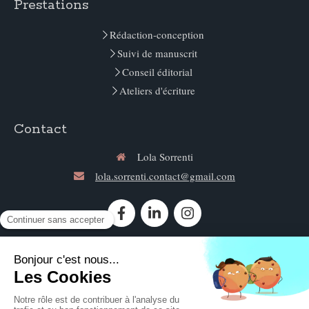
Prestations
Rédaction-conception
Suivi de manuscrit
Conseil éditorial
Ateliers d'écriture
Contact
Lola Sorrenti
lola.sorrenti.contact@gmail.com
Contacter Lola Sorrenti
©2020 Lola Sorrenti - Conseil éditorial