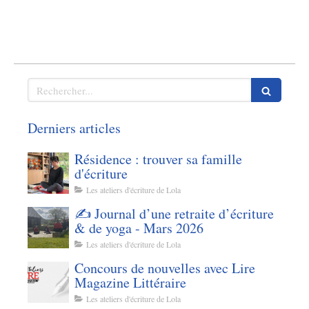
Rechercher
Derniers articles
Résidence : trouver sa famille
d'écriture
Les ateliers d'écriture de Lola
✍️ Journal d’une retraite d’écriture
& de yoga - Mars 2026
Les ateliers d'écriture de Lola
Concours de nouvelles avec Lire
Magazine Littéraire
Les ateliers d'écriture de Lola