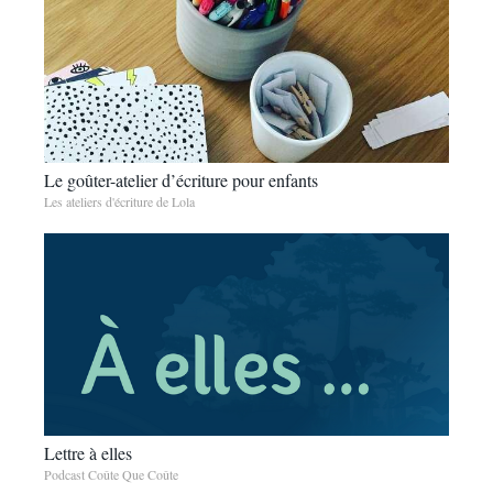
Le goûter-atelier d’écriture pour enfants
Les ateliers d'écriture de Lola
Lettre à elles
Podcast Coûte Que Coûte