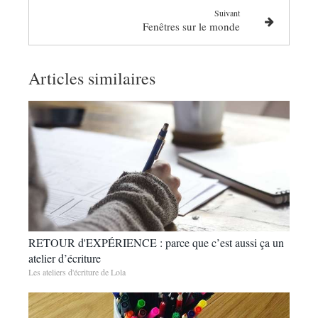
Suivant
Fenêtres sur le monde
Articles similaires
RETOUR d'EXPÉRIENCE : parce que c’est aussi ça un
atelier d’écriture
Les ateliers d'écriture de Lola