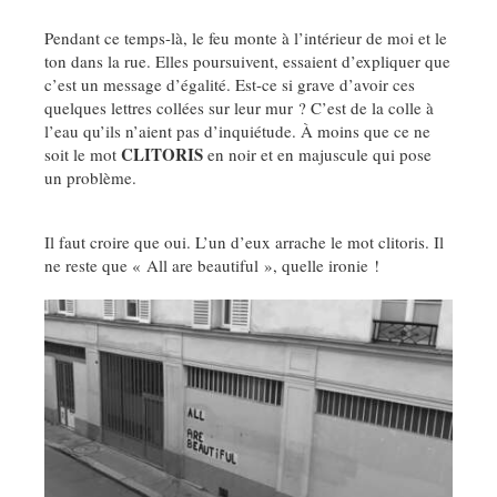
Pendant ce temps-là, le feu monte à l’intérieur de moi et le
ton dans la rue. Elles poursuivent, essaient d’expliquer que
c’est un message d’égalité. Est-ce si grave d’avoir ces
quelques lettres collées sur leur mur ? C’est de la colle à
l’eau qu’ils n’aient pas d’inquiétude. À moins que ce ne
CLITORIS
soit le mot
en noir et en majuscule qui pose
un problème.
Il faut croire que oui. L’un d’eux arrache le mot clitoris. Il
ne reste que « All are beautiful », quelle ironie !