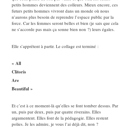
petits hommes deviennent des colleurs. Mieux encore, ces
futurs petits hommes vivront dans un monde où nous
n’aurons plus besoin de reprendre l’espace public par la
force. Car les femmes seront belles et bien (je sais que cela
ne s’accorde pas mais ça sonne bien non ?) leurs égales.
Elle s’apprêtent à partir. Le collage est terminé :
« All
Clitoris
Are
Beautiful »
Et c’est à ce moment-là qu’elles se font tomber dessus. Par
un, puis par deux, puis par quatre riverains. Elles
argumentent. Elles font de la pédagogie. Elles restent
polies. Je les admire, je vous l’ai déjà dit, non ?