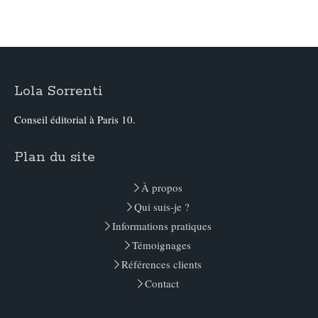
Lola Sorrenti
Conseil éditorial à Paris 10.
Plan du site
À propos
Qui suis-je ?
Informations pratiques
Témoignages
Références clients
Contact