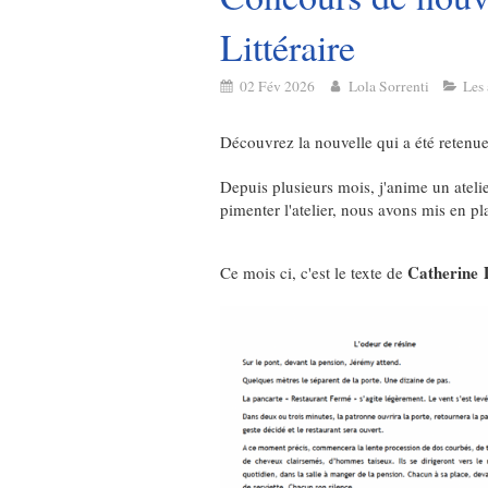
Littéraire
02 Fév 2026
Lola Sorrenti
Les 
Découvrez la nouvelle qui a été retenue
Depuis plusieurs mois, j'anime un atelie
pimenter l'atelier, nous avons mis en pl
Catherine
Ce mois ci, c'est le texte de