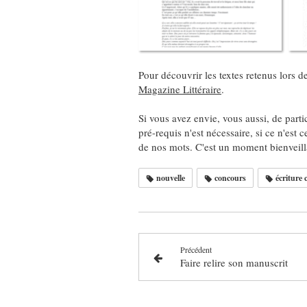
Pour découvrir les textes retenus lors 
Magazine Littéraire
.
Si vous avez envie, vous aussi, de partic
pré-requis n'est nécessaire, si ce n'est 
de nos mots. C'est un moment bienveilla
nouvelle
concours
écriture 
Précédent
Faire relire son manuscrit