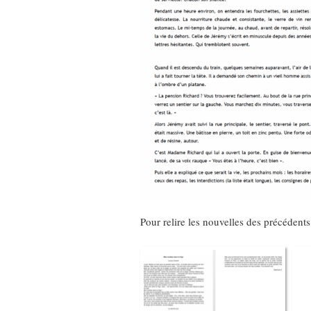
Pour relire les nouvelles des précédents 