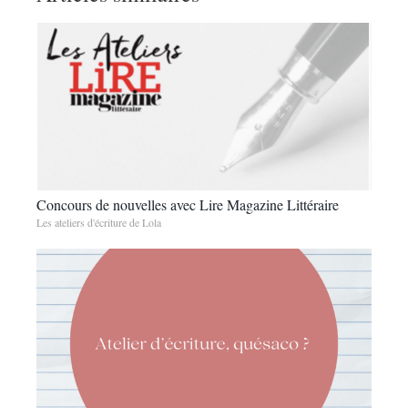
Concours de nouvelles avec Lire Magazine Littéraire
Les ateliers d'écriture de Lola