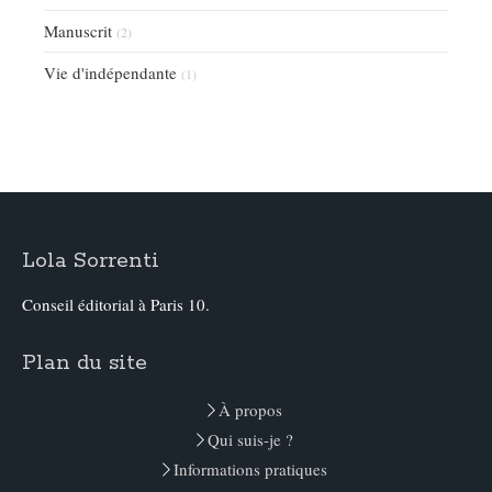
Manuscrit
(2)
Vie d'indépendante
(1)
Lola Sorrenti
Conseil éditorial à Paris 10.
Plan du site
À propos
Qui suis-je ?
Informations pratiques