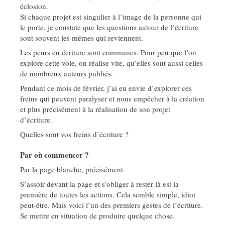
éclosion.
Si chaque projet est singulier à l’image de la personne qui
le porte, je constate que les questions autour de l’écriture
sont souvent les mêmes qui reviennent.
Les peurs en écriture sont communes. Pour peu que l’on
explore cette voie, on réalise vite, qu’elles sont aussi celles
de nombreux auteurs publiés.
Pendant ce mois de février, j’ai eu envie d’explorer ces
freins qui peuvent paralyser et nous empêcher à la création
et plus précisément à la réalisation de son projet
d’écriture.
Quelles sont vos freins d’écriture ?
Par où commencer ?
Par la page blanche, précisément.
S’assoir devant la page et s’obliger à rester là est la
première de toutes les actions. Cela semble simple, idiot
peut-être. Mais voici l’un des premiers gestes de l’écriture.
Se mettre en situation de produire quelque chose.