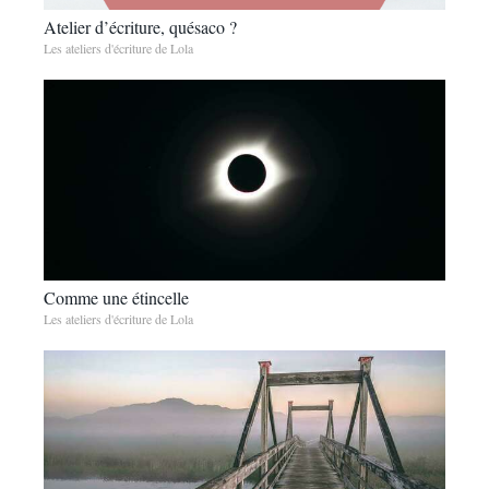
Atelier d’écriture, quésaco ?
Les ateliers d'écriture de Lola
Comme une étincelle
Les ateliers d'écriture de Lola