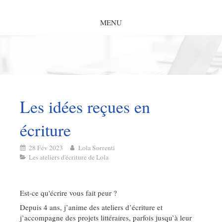
MENU
Les idées reçues en
écriture
28 Fév 2023
Lola Sorrenti
Les ateliers d'écriture de Lola
Est-ce qu'écrire vous fait peur ?
Depuis 4 ans, j’anime des ateliers d’écriture et
j’accompagne des projets littéraires, parfois jusqu’à leur