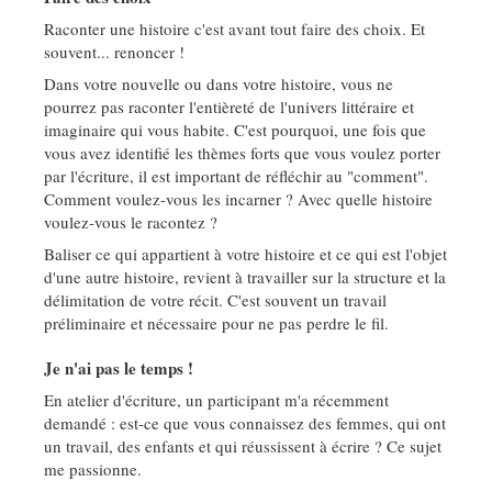
Raconter une histoire c'est avant tout faire des choix. Et
souvent... renoncer !
Dans votre nouvelle ou dans votre histoire, vous ne
pourrez pas raconter l'entièreté de l'univers littéraire et
imaginaire qui vous habite. C'est pourquoi, une fois que
vous avez identifié les thèmes forts que vous voulez porter
par l'écriture, il est important de réfléchir au "comment".
Comment voulez-vous les incarner ? Avec quelle histoire
voulez-vous le racontez ?
Baliser ce qui appartient à votre histoire et ce qui est l'objet
d'une autre histoire, revient à travailler sur la structure et la
délimitation de votre récit. C'est souvent un travail
préliminaire et nécessaire pour ne pas perdre le fil.
Je n'ai pas le temps !
En atelier d'écriture, un participant m'a récemment
demandé : est-ce que vous connaissez des femmes, qui ont
un travail, des enfants et qui réussissent à écrire ? Ce sujet
me passionne.