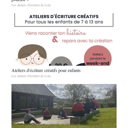
Les ateliers d'écriture de Lola
Ateliers d'écriture créatifs pour enfants
Les ateliers d'écriture de Lola