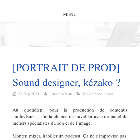
MENU
[PORTRAIT DE PROD]
Sound designer, kézako ?
28 Sep 2021
Lola Sorrenti
Vie de production
Au quotidien, pour la production de contenus
audiovisuels, j’ai la chance de travailler avec un panel de
métiers spécialistes du son et de l’image.
Monter, mixer, habiller un podcast. Ça ne s’improvise pas.