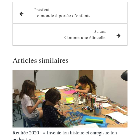
Précédent
Le monde à portée d’enfants
Suivant
Comme une étincelle
Articles similaires
Rentrée 2020 : « Invente ton histoire et enregistre ton
podcast »