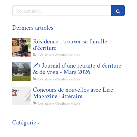
Rechercher
Derniers articles
Résidence : trouver sa famille
d'écriture
Les ateliers d'écriture de Lola
✍️ Journal d’une retraite d’écriture
& de yoga - Mars 2026
Les ateliers d'écriture de Lola
Concours de nouvelles avec Lire
Magazine Littéraire
Les ateliers d'écriture de Lola
Catégories