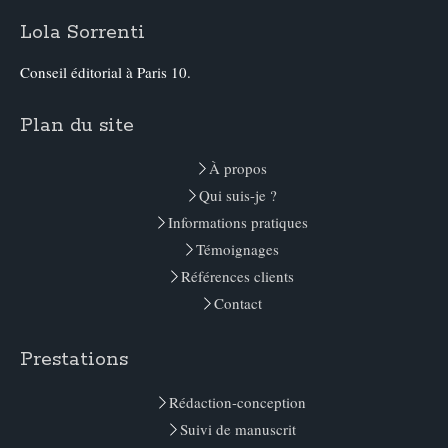
Lola Sorrenti
Conseil éditorial à Paris 10.
Plan du site
À propos
Qui suis-je ?
Informations pratiques
Témoignages
Références clients
Contact
Prestations
Rédaction-conception
Suivi de manuscrit