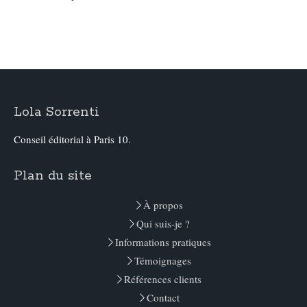
Lola Sorrenti
Conseil éditorial à Paris 10.
Plan du site
À propos
Qui suis-je ?
Informations pratiques
Témoignages
Références clients
Contact