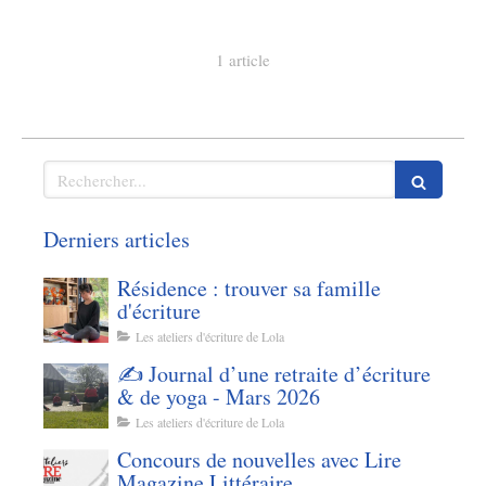
1 article
Rechercher
Derniers articles
Résidence : trouver sa famille
d'écriture
Les ateliers d'écriture de Lola
✍️ Journal d’une retraite d’écriture
& de yoga - Mars 2026
Les ateliers d'écriture de Lola
Concours de nouvelles avec Lire
Magazine Littéraire