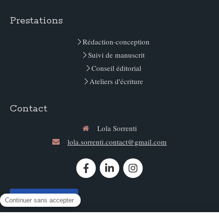
Prestations
Rédaction-conception
Suivi de manuscrit
Conseil éditorial
Ateliers d'écriture
Contact
Lola Sorrenti
lola.sorrenti.contact@gmail.com
Contacter Lola Sorrenti