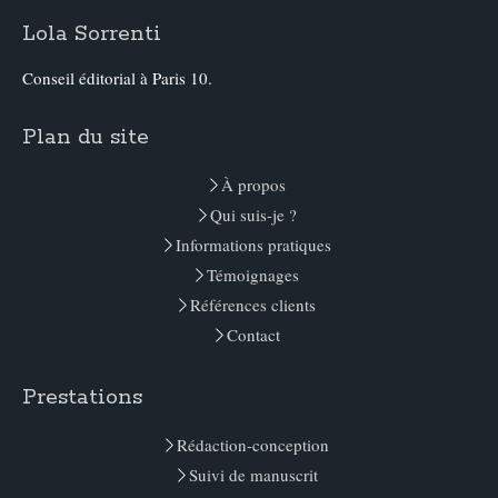
Lola Sorrenti
Conseil éditorial à Paris 10.
Plan du site
À propos
Qui suis-je ?
Informations pratiques
Témoignages
Références clients
Contact
Prestations
Rédaction-conception
Suivi de manuscrit