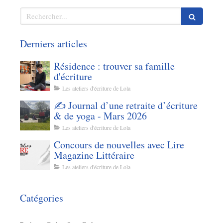
Rechercher
Derniers articles
Résidence : trouver sa famille
d'écriture
Les ateliers d'écriture de Lola
✍️ Journal d’une retraite d’écriture
& de yoga - Mars 2026
Les ateliers d'écriture de Lola
Concours de nouvelles avec Lire
Magazine Littéraire
Les ateliers d'écriture de Lola
Catégories